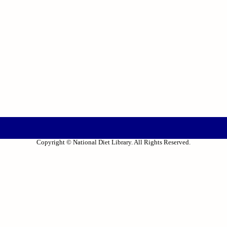
Copyright © National Diet Library. All Rights Reserved.