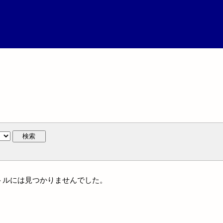
検索
イトルには見つかりませんでした。