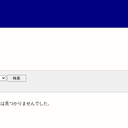
検索
体名には見つかりませんでした。