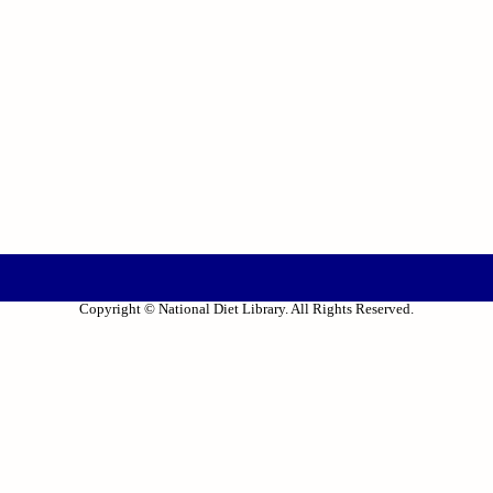
Copyright © National Diet Library. All Rights Reserved.