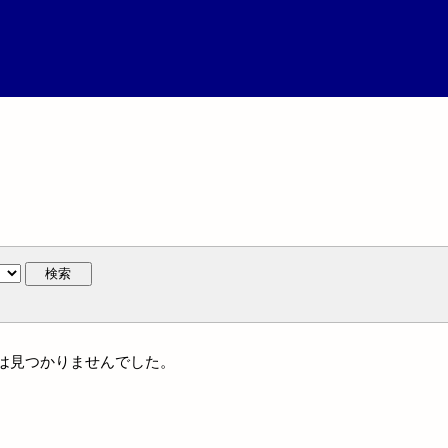
検索
作には見つかりませんでした。