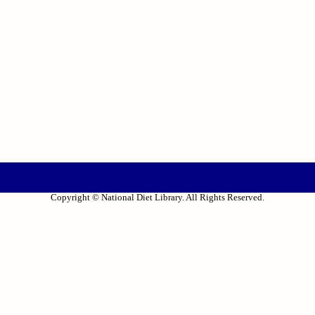
Copyright © National Diet Library. All Rights Reserved.