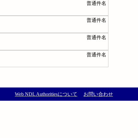
普通件名
普通件名
普通件名
普通件名
Web NDL Authoritiesについて
お問い合わせ