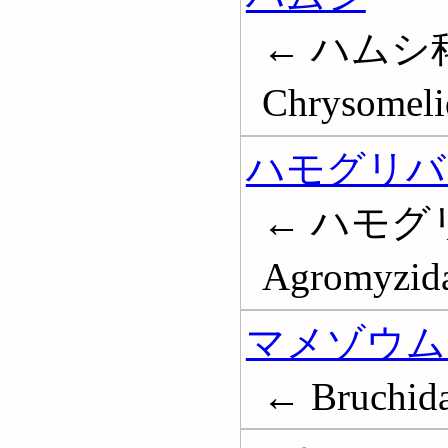
← ハムシ科
Chrysomeli
ハモグリバ
← ハモグ
Agromyzid
マメゾウム
← Bruchid