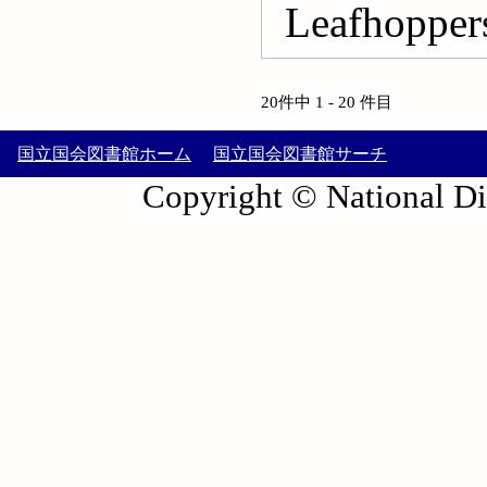
Leafhopper
20件中 1 - 20 件目
国立国会図書館ホーム
国立国会図書館サーチ
Copyright © National Die