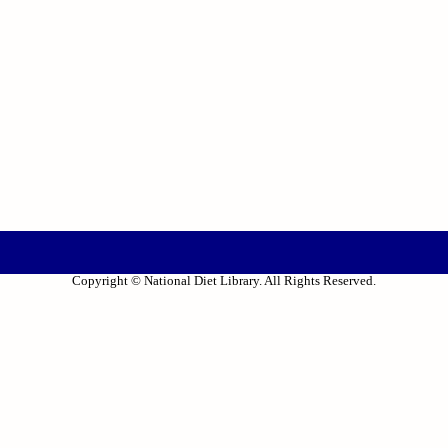
Copyright © National Diet Library. All Rights Reserved.