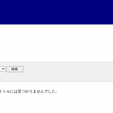
検索
統一タイトルには見つかりませんでした。