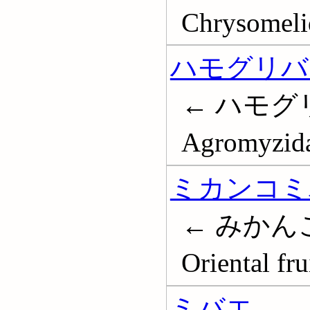
Chrysomeli
ハモグリバ
← ハモグ
Agromyzid
ミカンコミ
← みかん
Oriental fru
ミバエ