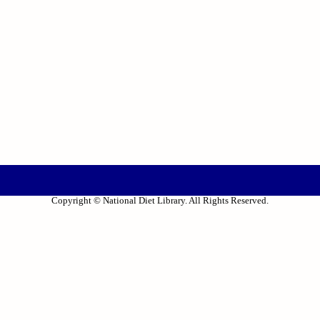
Copyright © National Diet Library. All Rights Reserved.