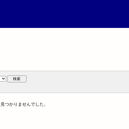
検索
名には見つかりませんでした。