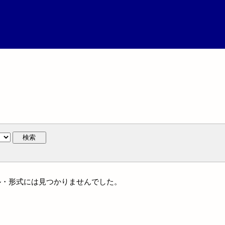
検索
ャンル・形式には見つかりませんでした。