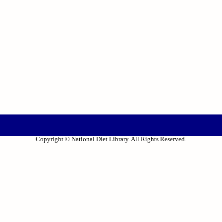
Copyright © National Diet Library. All Rights Reserved.