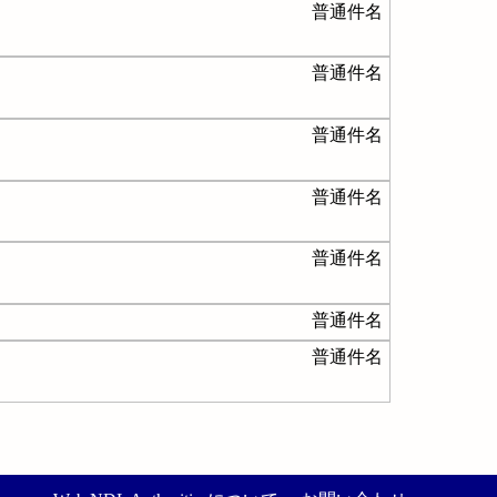
普通件名
普通件名
普通件名
普通件名
普通件名
普通件名
普通件名