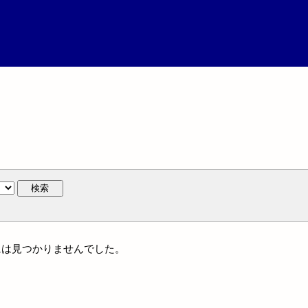
検索
体名には見つかりませんでした。