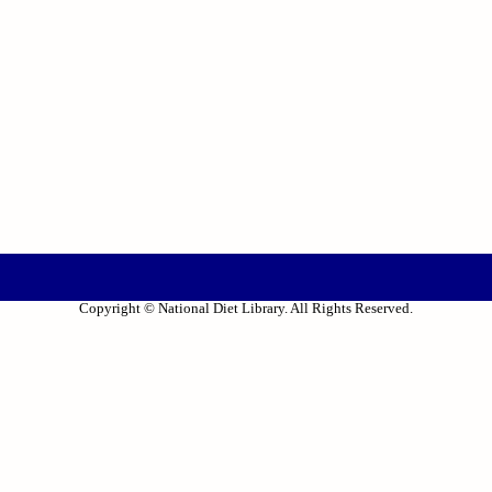
Copyright © National Diet Library. All Rights Reserved.