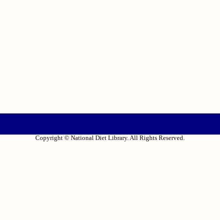
Copyright © National Diet Library. All Rights Reserved.