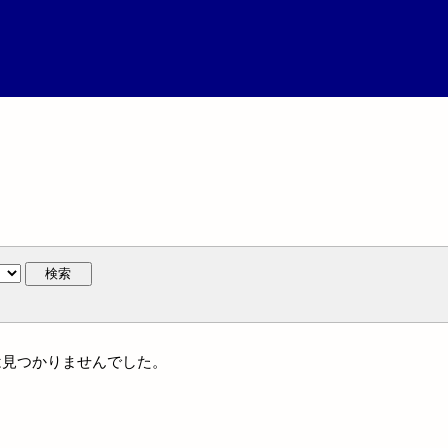
検索
作には見つかりませんでした。