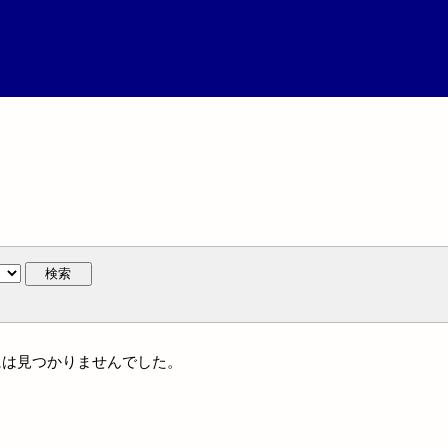
検索
人名には見つかりませんでした。