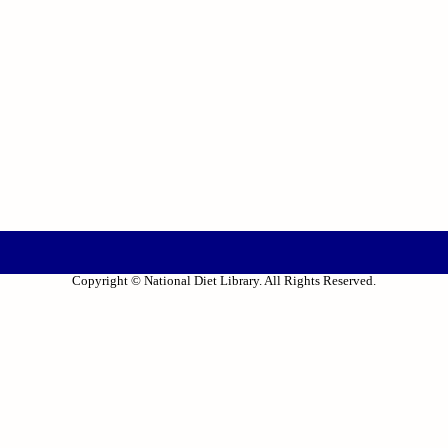
Copyright © National Diet Library. All Rights Reserved.