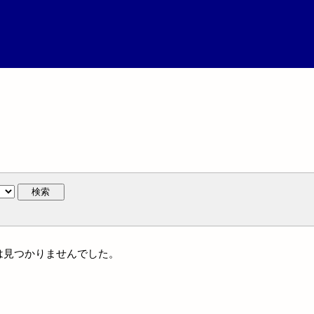
検索
には見つかりませんでした。