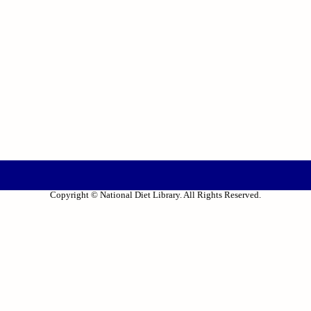
Copyright © National Diet Library. All Rights Reserved.