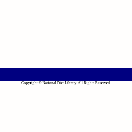
Copyright © National Diet Library. All Rights Reserved.