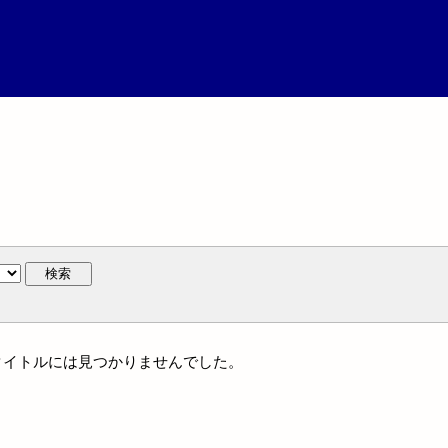
検索
統一タイトルには見つかりませんでした。