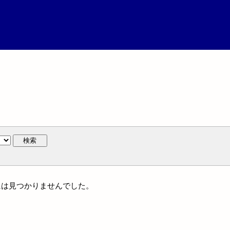
検索
人名には見つかりませんでした。