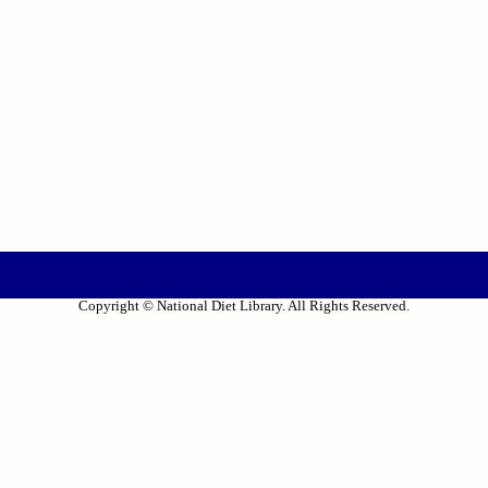
Copyright © National Diet Library. All Rights Reserved.