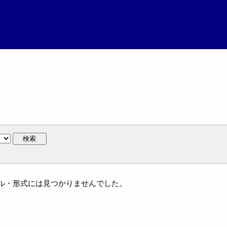
検索
ジャンル・形式には見つかりませんでした。