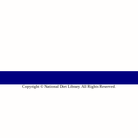
Copyright © National Diet Library. All Rights Reserved.