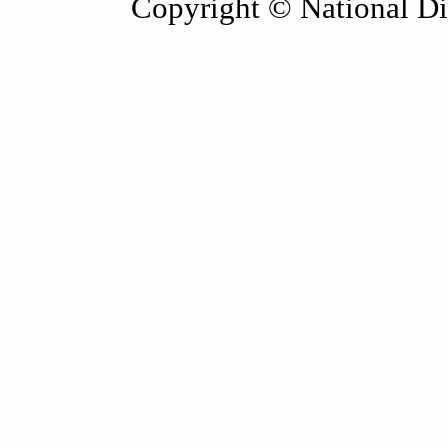
Copyright © National Die