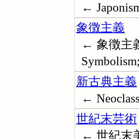
← Japonis
象徴主義
← 象徴主義
Symbolism;
新古典主義
← Neoclass
世紀末芸術
← 世紀末