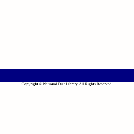
Copyright © National Diet Library. All Rights Reserved.