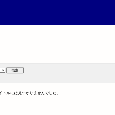
検索
統一タイトルには見つかりませんでした。