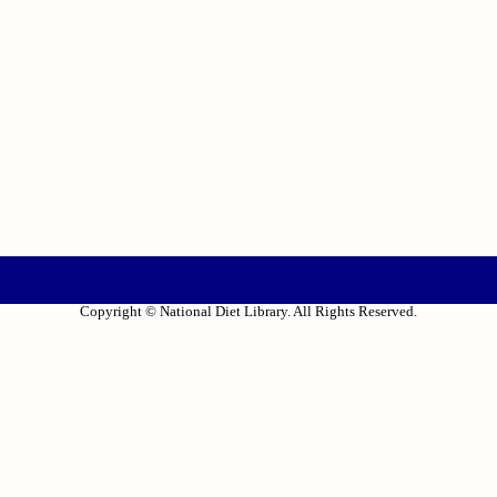
Copyright © National Diet Library. All Rights Reserved.