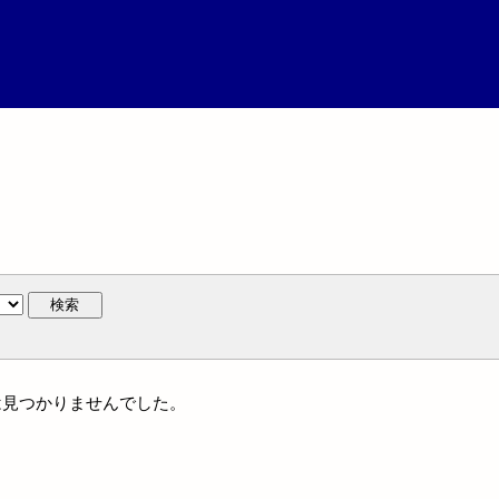
検索
作には見つかりませんでした。