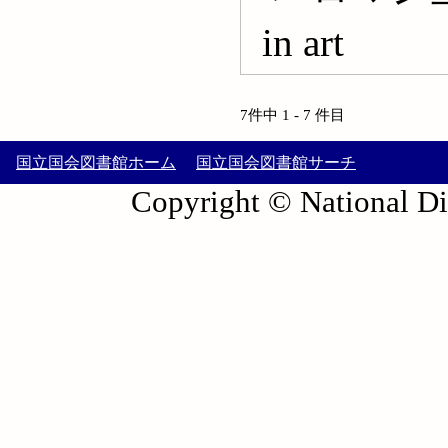
in art
7件中 1 - 7 件目
国立国会図書館ホーム
国立国会図書館サーチ
Copyright © National Die