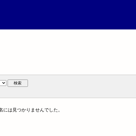
検索
は家族名には見つかりませんでした。