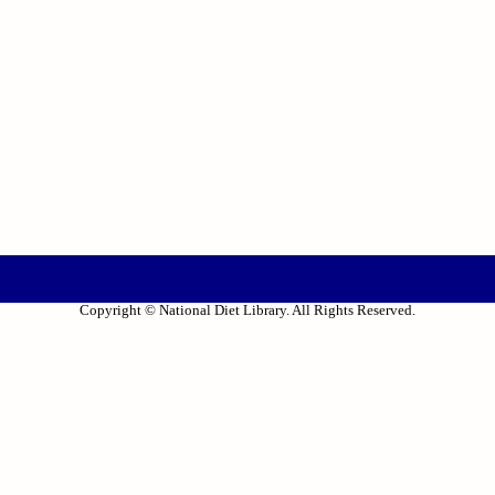
Copyright © National Diet Library. All Rights Reserved.