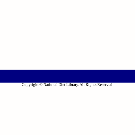
Copyright © National Diet Library. All Rights Reserved.