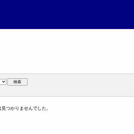
検索
には見つかりませんでした。