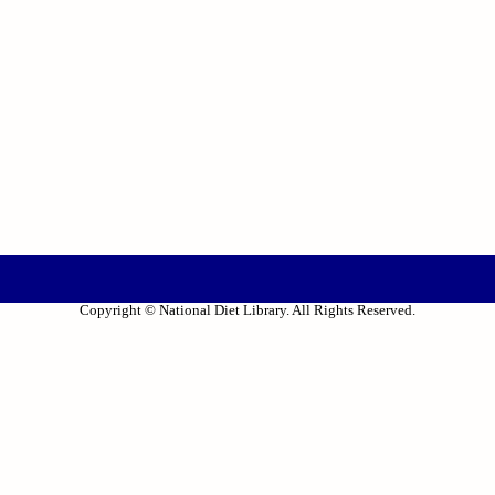
Copyright © National Diet Library. All Rights Reserved.