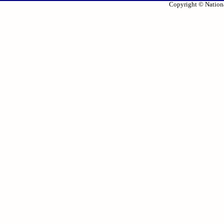
Copyright © Nationa