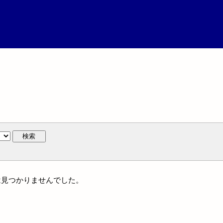
検索
作には見つかりませんでした。