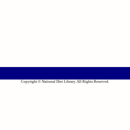
Copyright © National Diet Library. All Rights Reserved.