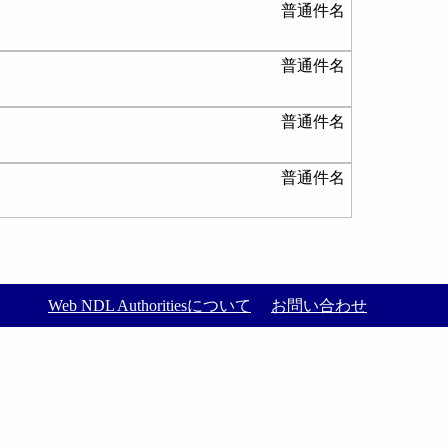
普通件名
普通件名
普通件名
普通件名
Web NDL Authoritiesについて
お問い合わせ