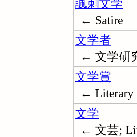
諷刺文学
← Satire
文学者
← 文学研究者;
文学賞
← Literary 
文学
← 文芸; Lit