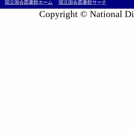
国立国会図書館ホーム
国立国会図書館サーチ
Copyright © National Die