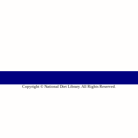
Copyright © National Diet Library. All Rights Reserved.