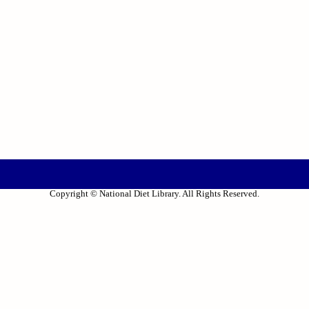
Copyright © National Diet Library. All Rights Reserved.