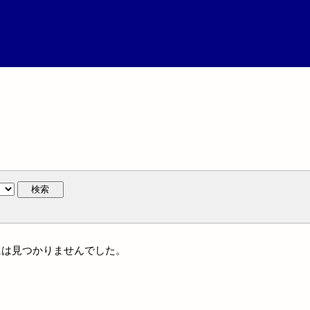
検索
体名には見つかりませんでした。