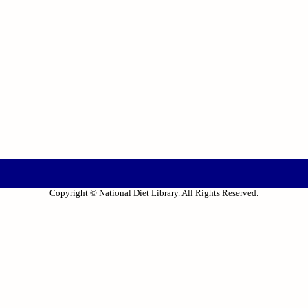
Copyright © National Diet Library. All Rights Reserved.