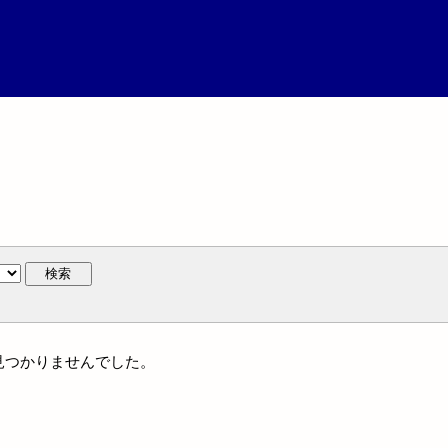
検索
は見つかりませんでした。