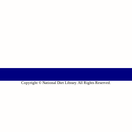
Copyright © National Diet Library. All Rights Reserved.