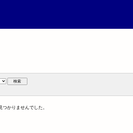
検索
には見つかりませんでした。