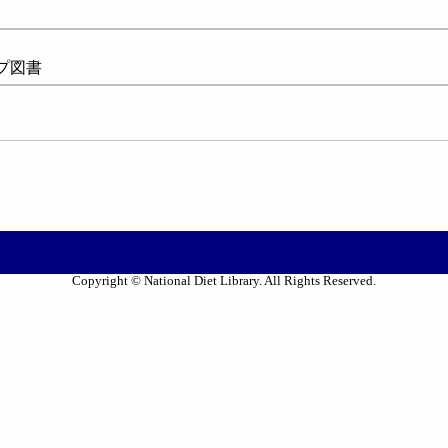
ープ図書
Copyright © National Diet Library. All Rights Reserved.