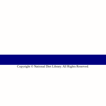
Copyright © National Diet Library. All Rights Reserved.