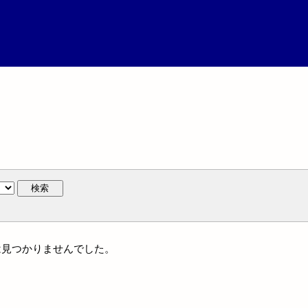
検索
名には見つかりませんでした。