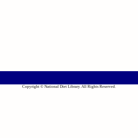
Copyright © National Diet Library. All Rights Reserved.