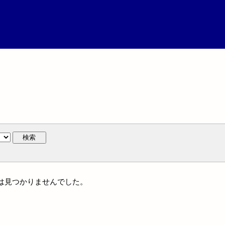
検索
名には見つかりませんでした。