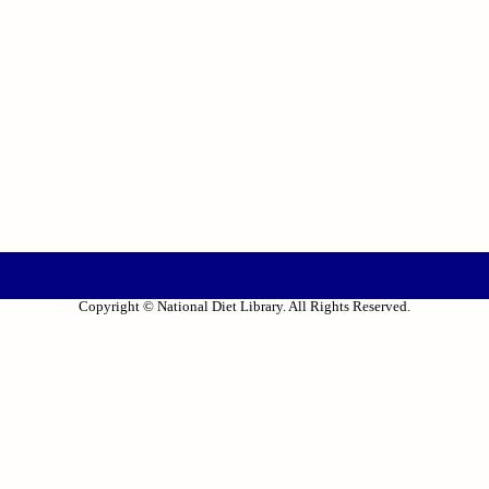
Copyright © National Diet Library. All Rights Reserved.