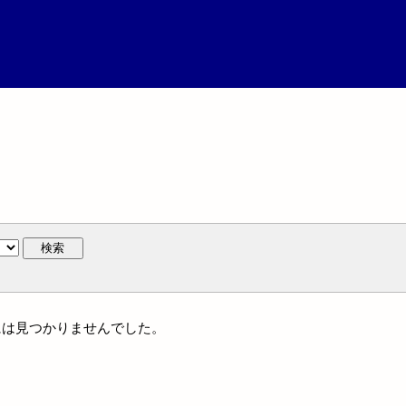
検索
人名には見つかりませんでした。