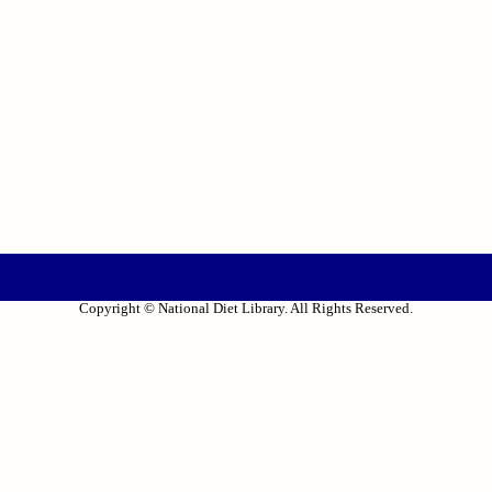
Copyright © National Diet Library. All Rights Reserved.