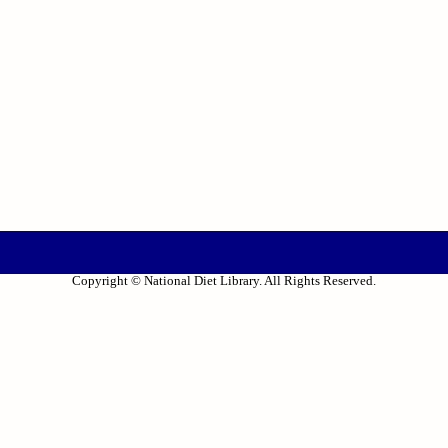
Copyright © National Diet Library. All Rights Reserved.