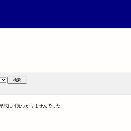
検索
ル・形式には見つかりませんでした。