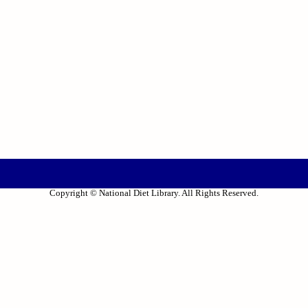
Copyright © National Diet Library. All Rights Reserved.