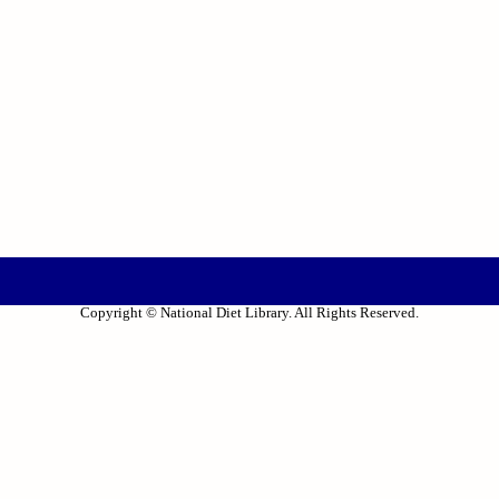
Copyright © National Diet Library. All Rights Reserved.