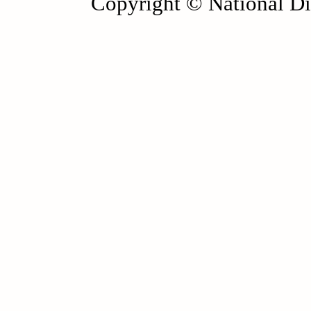
Copyright © National Die