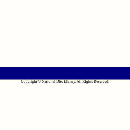
Copyright © National Diet Library. All Rights Reserved.