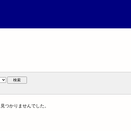
検索
名には見つかりませんでした。