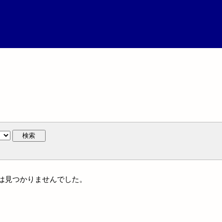
検索
名には見つかりませんでした。