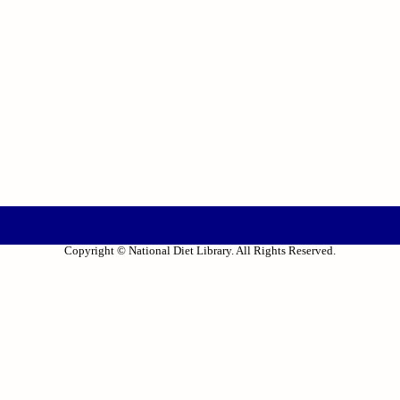
Copyright © National Diet Library. All Rights Reserved.