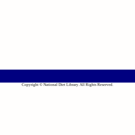
Copyright © National Diet Library. All Rights Reserved.