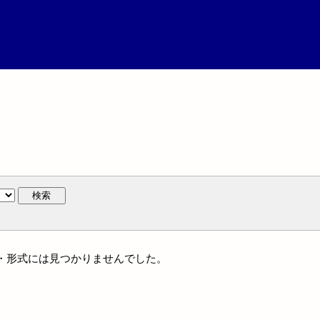
検索
ンル・形式には見つかりませんでした。