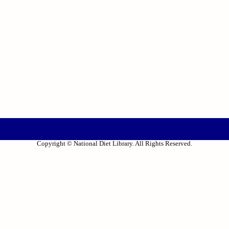
Copyright © National Diet Library. All Rights Reserved.