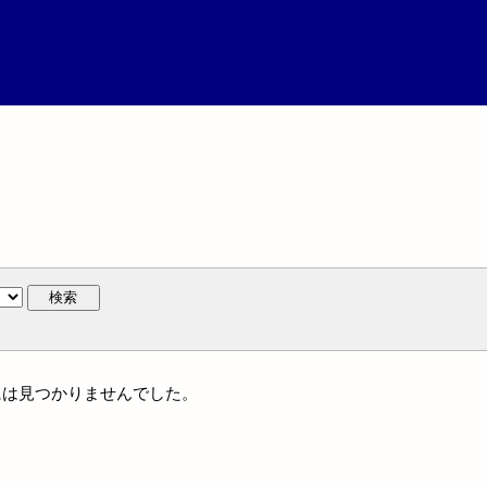
検索
族名には見つかりませんでした。