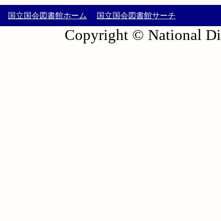
国立国会図書館ホーム
国立国会図書館サーチ
Copyright © National Die