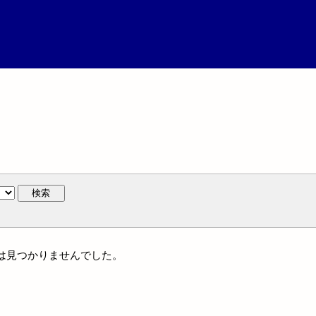
検索
名には見つかりませんでした。