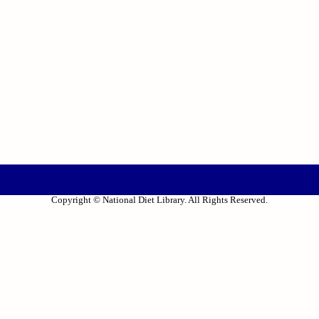
Copyright © National Diet Library. All Rights Reserved.