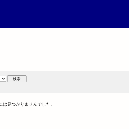
検索
族名には見つかりませんでした。