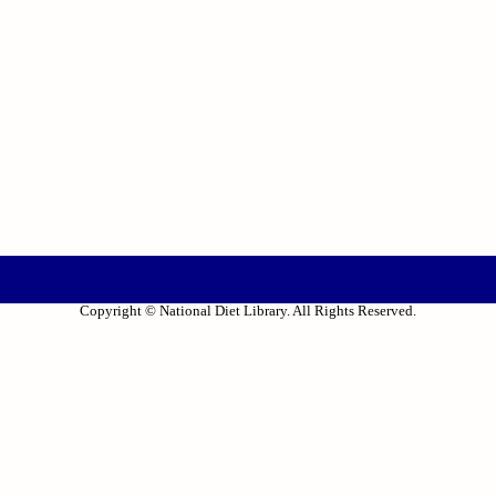
Copyright © National Diet Library. All Rights Reserved.