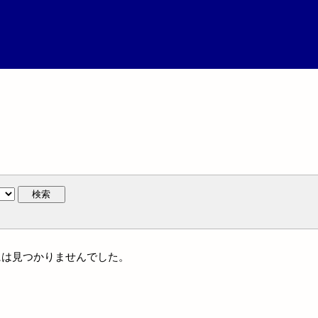
検索
体名には見つかりませんでした。