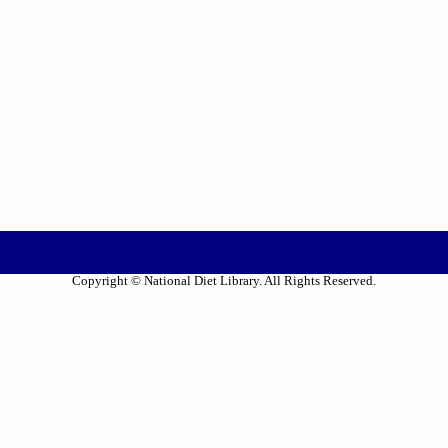
Copyright © National Diet Library. All Rights Reserved.