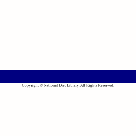
Copyright © National Diet Library. All Rights Reserved.