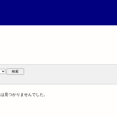
検索
人名には見つかりませんでした。